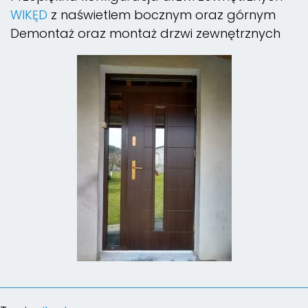
WIKĘD
z naświetlem bocznym oraz górnym
Demontaż oraz montaż drzwi zewnętrznych