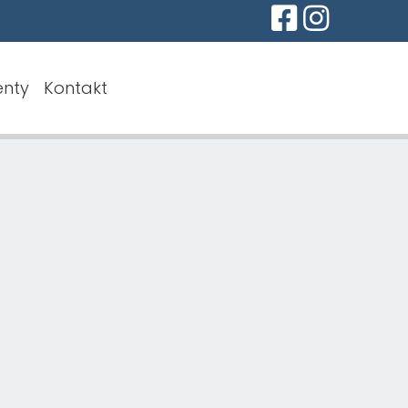
nty
Kontakt