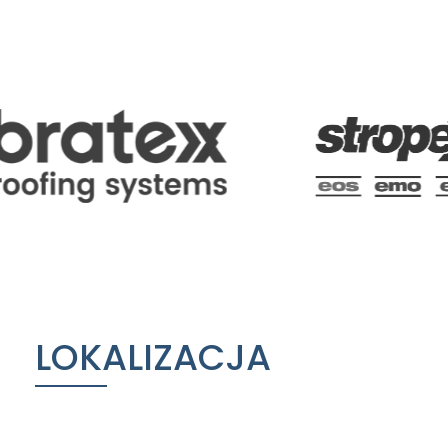
LOKALIZACJA