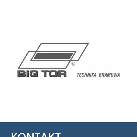
KONTAKT