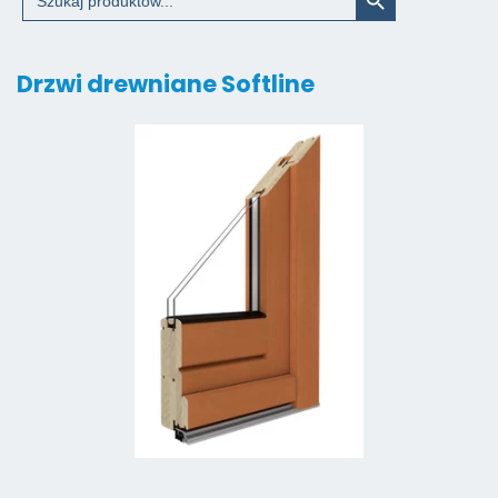
for:
Drzwi drewniane Softline