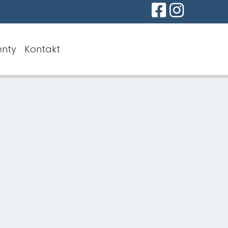
nty
Kontakt