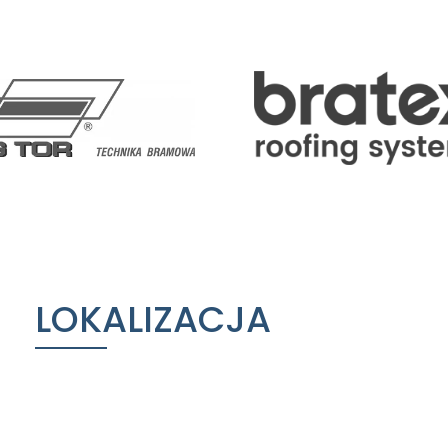
LOKALIZACJA