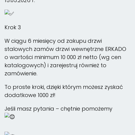
15.05.2026 r.
Krok 3
W ciągu 6 miesięcy od zakupu drzwi
stalowych zamów drzwi wewnętrzne ERKADO
o wartości minimum 10 000 zł netto (wg cen
katalogowych) i zarejestruj również to
zamówienie.
To proste kroki, dzięki którym możesz zyskać
dodatkowe 1000 zł!
Jeśli masz pytania – chętnie pomożemy