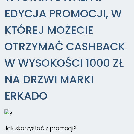
EDYCJA PROMOCJI, W
KTÓREJ MOŻECIE
OTRZYMAĆ CASHBACK
W WYSOKOŚCI 1000 ZŁ
NA DRZWI MARKI
ERKADO
Jak skorzystać z promocji?