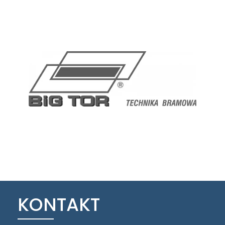
KONTAKT