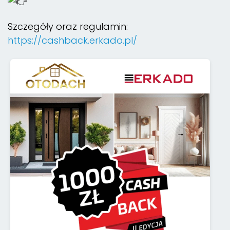
Szczegóły oraz regulamin:
https://cashback.erkado.pl/