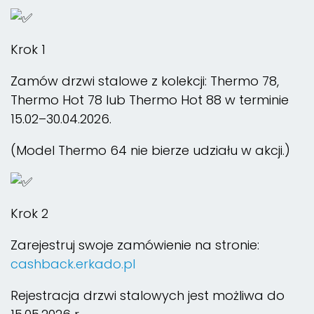
Krok 1
Zamów drzwi stalowe z kolekcji: Thermo 78,
Thermo Hot 78 lub Thermo Hot 88 w terminie
15.02–30.04.2026.
(Model Thermo 64 nie bierze udziału w akcji.)
Krok 2
Zarejestruj swoje zamówienie na stronie:
cashback.erkado.pl
Rejestracja drzwi stalowych jest możliwa do