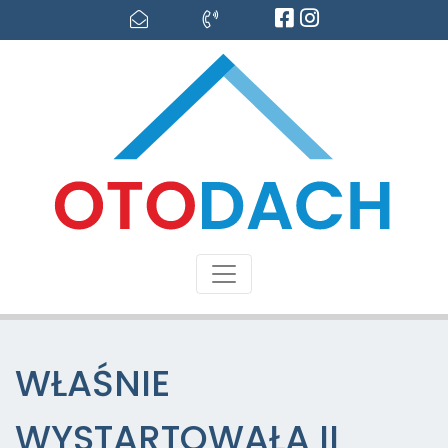
WŁAŚNIE
WYSTARTOWAŁA II