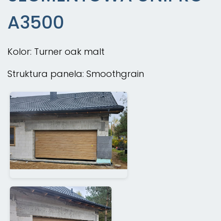
A3500
Kolor: Turner oak malt
Struktura panela: Smoothgrain