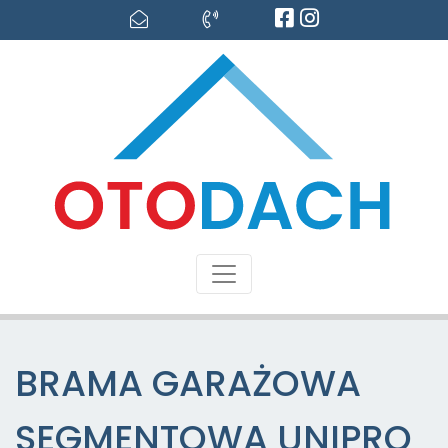
BRAMA GARAŻOWA
SEGMENTOWA UNIPRO