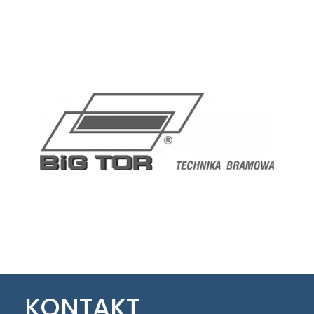
KONTAKT