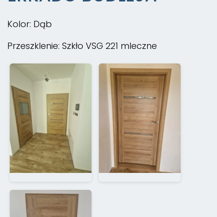
Kolor: Dąb
Przeszklenie: Szkło VSG 221 mleczne