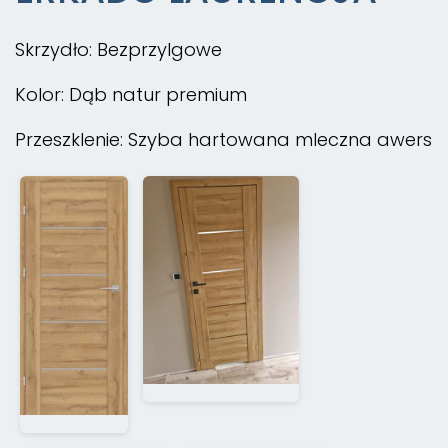
Skrzydło: Bezprzylgowe
Kolor: Dąb natur premium
Przeszklenie: Szyba hartowana mleczna awers