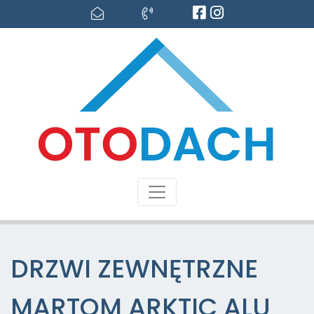
DRZWI ZEWNĘTRZNE
MARTOM ARKTIC ALU