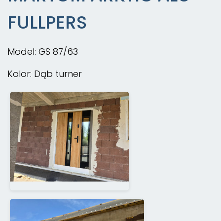
FULLPERS
Model: GS 87/63
Kolor: Dąb turner