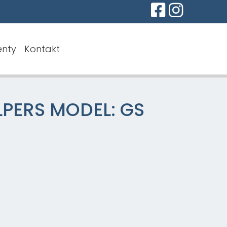
nty
Kontakt
PERS MODEL: GS