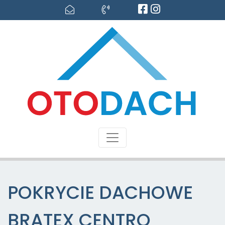
POKRYCIE DACHOWE
BRATEX CENTRO