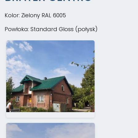
Kolor: Zielony RAL 6005
Powłoka: Standard Gloss (połysk)