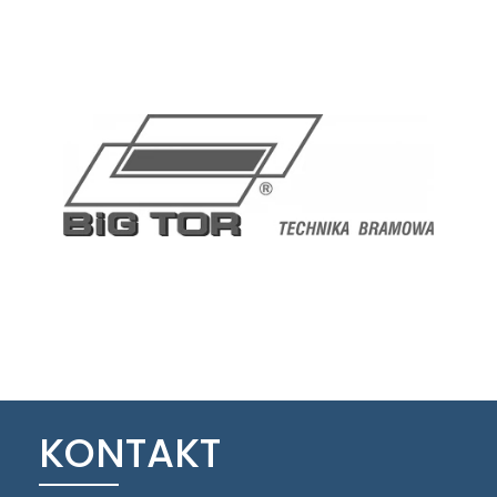
KONTAKT