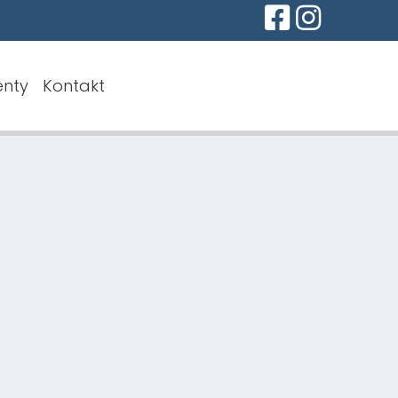
nty
Kontakt