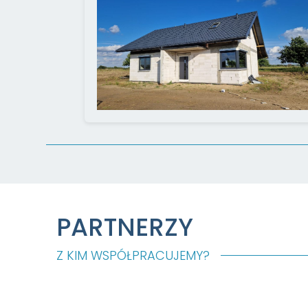
PARTNERZY
Z KIM WSPÓŁPRACUJEMY?