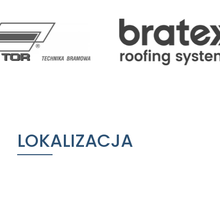
LOKALIZACJA