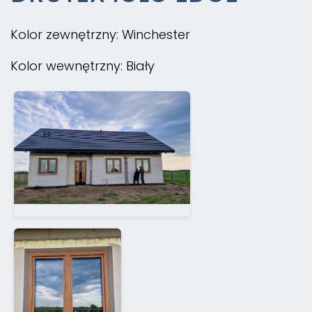
Kolor zewnętrzny: Winchester
Kolor wewnętrzny: Biały