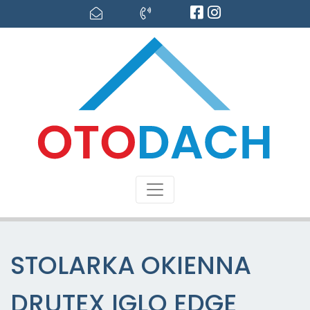
STOLARKA OKIENNA
DRUTEX IGLO EDGE