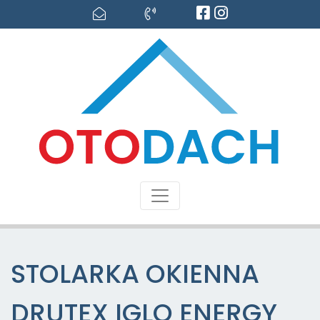
STOLARKA OKIENNA
DRUTEX IGLO ENERGY