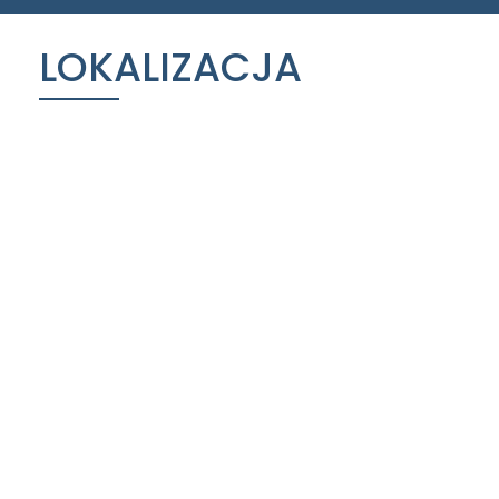
LOKALIZACJA