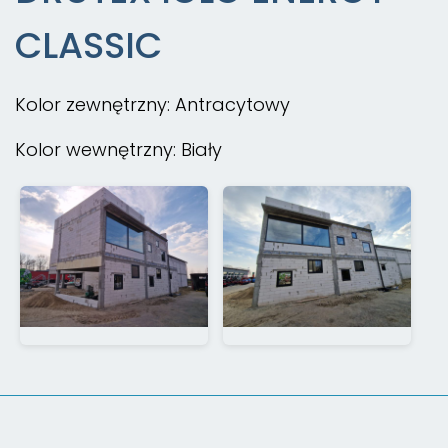
CLASSIC
Kolor zewnętrzny: Antracytowy
Kolor wewnętrzny: Biały