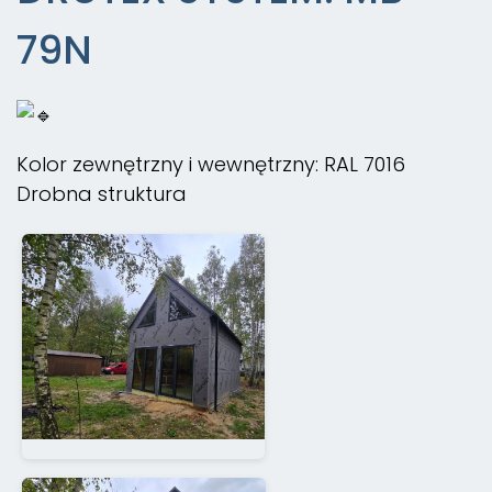
79N
Kolor zewnętrzny i wewnętrzny: RAL 7016
Drobna struktura