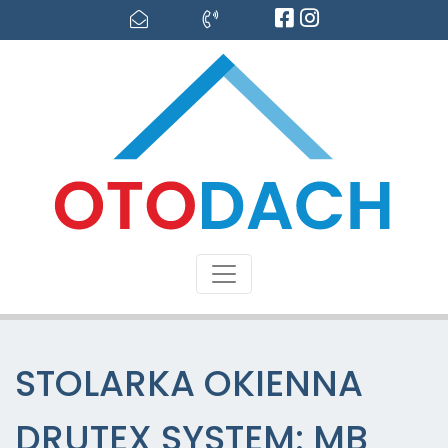
STOLARKA OKIENNA
DRUTEX SYSTEM: MB