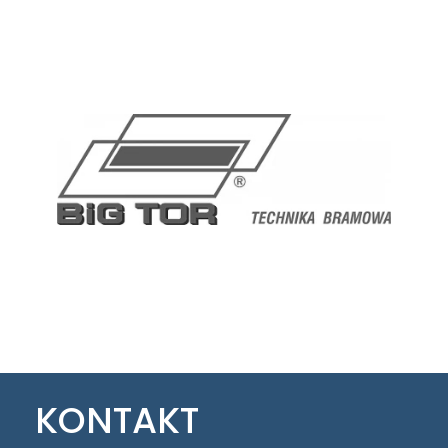
KONTAKT