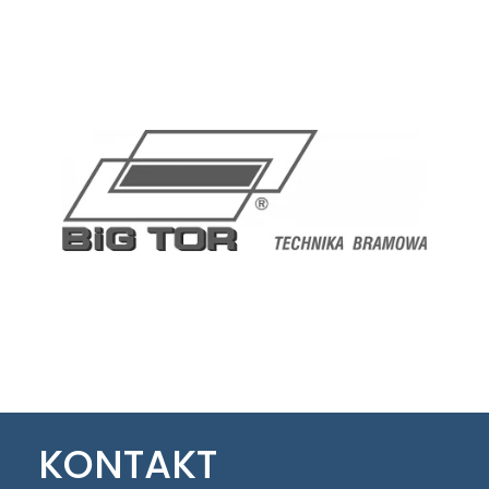
KONTAKT