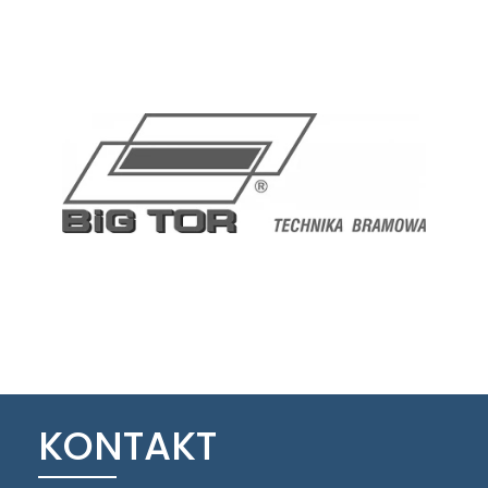
KONTAKT