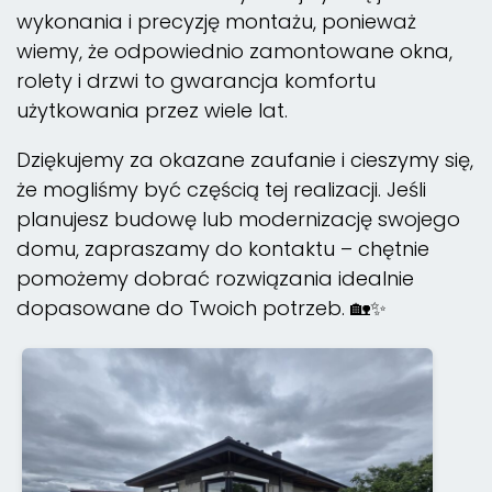
wykonania i precyzję montażu, ponieważ
wiemy, że odpowiednio zamontowane okna,
rolety i drzwi to gwarancja komfortu
użytkowania przez wiele lat.
Dziękujemy za okazane zaufanie i cieszymy się,
że mogliśmy być częścią tej realizacji. Jeśli
planujesz budowę lub modernizację swojego
domu, zapraszamy do kontaktu – chętnie
pomożemy dobrać rozwiązania idealnie
dopasowane do Twoich potrzeb. 🏡✨