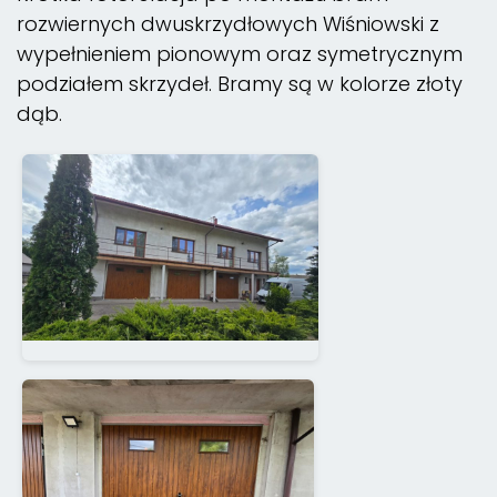
rozwiernych dwuskrzydłowych Wiśniowski z
wypełnieniem pionowym oraz symetrycznym
podziałem skrzydeł. Bramy są w kolorze złoty
dąb.