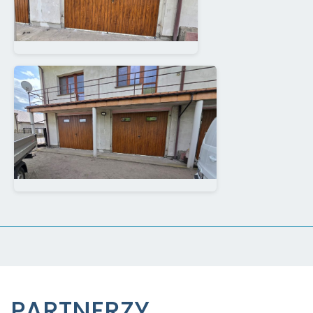
PARTNERZY