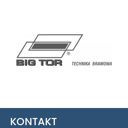
KONTAKT