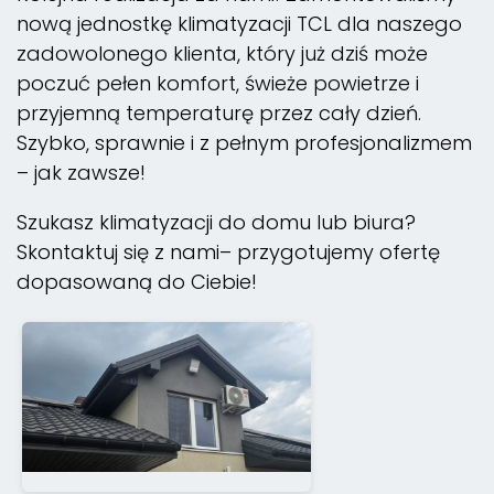
nową jednostkę klimatyzacji TCL dla naszego
zadowolonego klienta, który już dziś może
poczuć pełen komfort, świeże powietrze i
przyjemną temperaturę przez cały dzień.
Szybko, sprawnie i z pełnym profesjonalizmem
– jak zawsze!
Szukasz klimatyzacji do domu lub biura?
Skontaktuj się z nami– przygotujemy ofertę
dopasowaną do Ciebie!