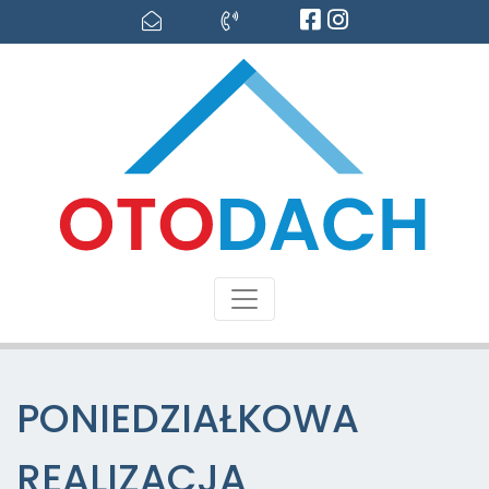
PONIEDZIAŁKOWA
REALIZACJA