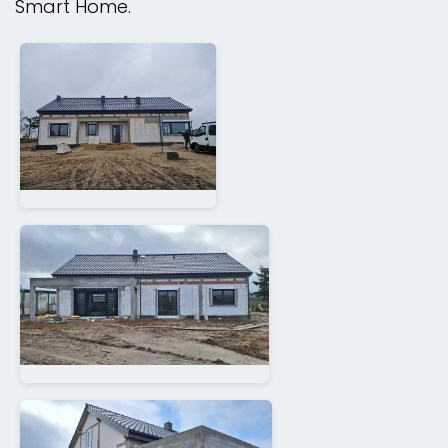
Smart Home.