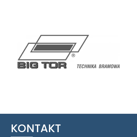
KONTAKT