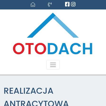
REALIZACJA
ANTRACYTOWA