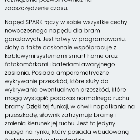
zaoszczędzenie czasu.
Napęd SPARK łączy w sobie wszystkie cechy
nowoczesnego napędu dla bram
garażowych. Jest łatwy w programowaniu,
cichy a także doskonale współpracuje z
kablowymi systemami smart home oraz
fotokomórkami i bateriami awaryjnego
zasilania. Posiada amperometryczne
wykrywanie przeszkód, które służy do
wykrywania ewentualnych przeszkód, które
mogą wystąpić podczas normalnego ruchu
bramy. Dzięki tej funkcji, w chwili napotkania na
przeszkodę, siłownik zatrzymuje bramę i
zmienia kierunek jej ruchu. Jest to jedyny
napęd na rynku, który posiada wbudowaną