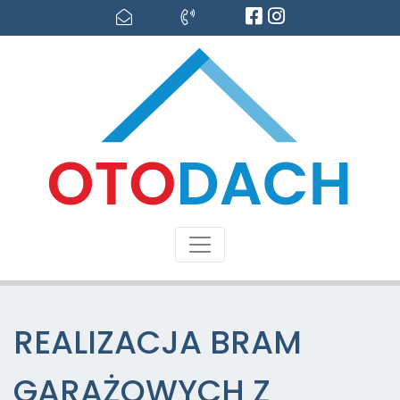
REALIZACJA BRAM
GARAŻOWYCH Z