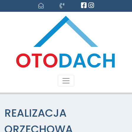
REALIZACJA
ORZECHOWA