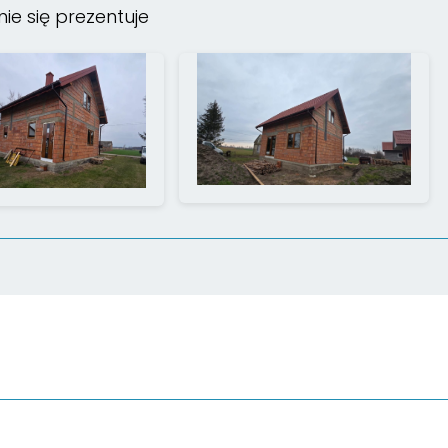
ie się prezentuje