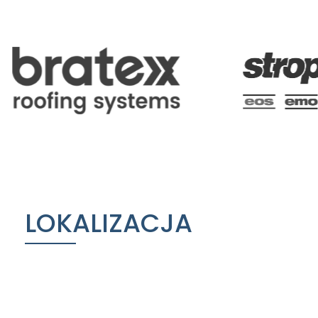
LOKALIZACJA