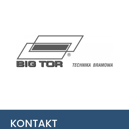
KONTAKT