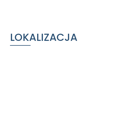
LOKALIZACJA