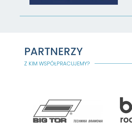
PARTNERZY
Z KIM WSPÓŁPRACUJEMY?