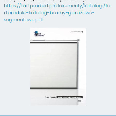
https://fartprodukt.pl/dokumenty/katalogi/fa
rtprodukt-katalog-bramy-garazowe-
segmentowe.pdf