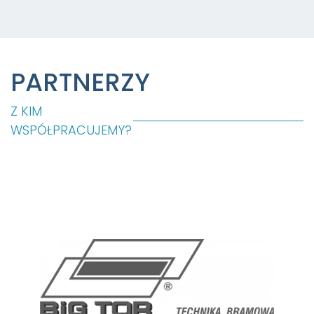
PARTNERZY
Z KIM
WSPÓŁPRACUJEMY?