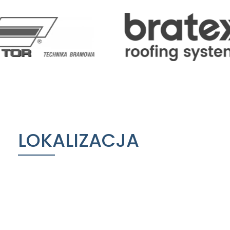
LOKALIZACJA