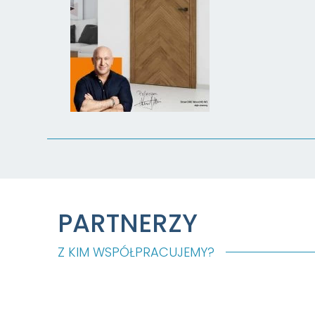
PARTNERZY
Z KIM WSPÓŁPRACUJEMY?