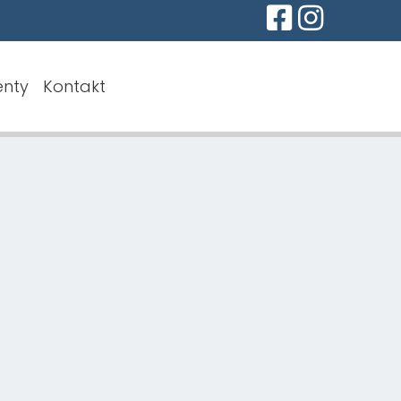
nty
Kontakt