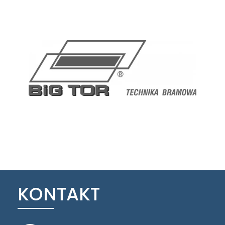
KONTAKT