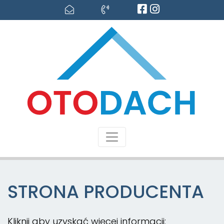
STRONA PRODUCENTA
Kliknij aby uzyskać więcej informacji: