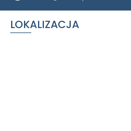
LOKALIZACJA