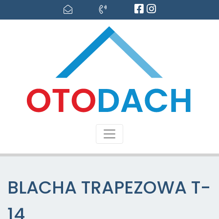
BLACHA TRAPEZOWA T-
14