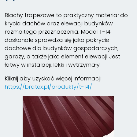
Blachy trapezowe to praktyczny materiał do
krycia dachów oraz elewacji budynków
rozmaitego przeznaczenia. Model T-14
doskonale sprawdza się jako pokrycie
dachowe dla budynków gospodarczych,
garaży, a także jako element elewacji. Jest
łatwy w instalacji, lekki i wytrzymały.
Kliknij aby uzyskać więcej informacji:
https://bratex.pl/produkty/t-14/