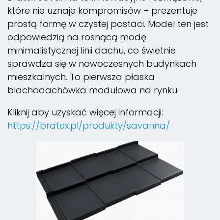
które nie uznaje kompromisów – prezentuje
prostą formę w czystej postaci. Model ten jest
odpowiedzią na rosnącą modę
minimalistycznej linii dachu, co świetnie
sprawdza się w nowoczesnych budynkach
mieszkalnych. To pierwsza płaska
blachodachówka modułowa na rynku.
Kliknij aby uzyskać więcej informacji:
https://bratex.pl/produkty/savanna/