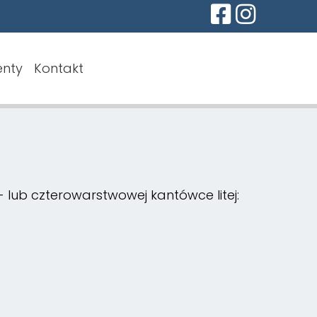
nty
Kontakt
 lub czterowarstwowej kantówce litej: