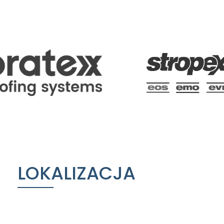
LOKALIZACJA