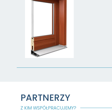
PARTNERZY
Z KIM WSPÓŁPRACUJEMY?