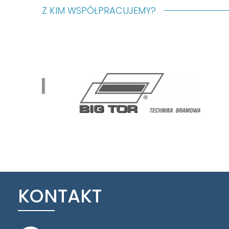
Z KIM WSPÓŁPRACUJEMY?
KONTAKT