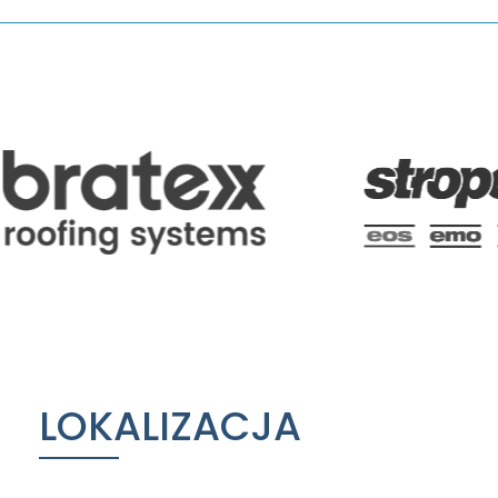
LOKALIZACJA