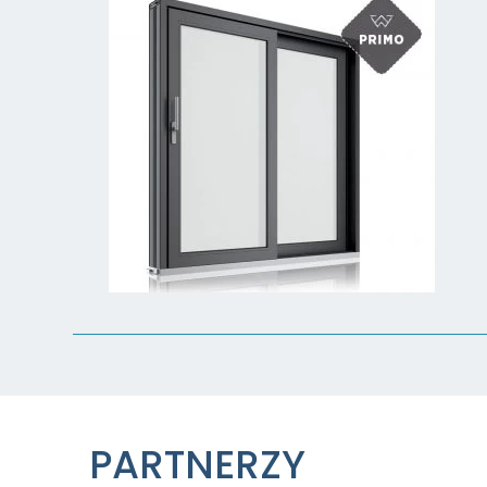
PARTNERZY