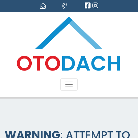
WARNING
: ATTEMPT TO