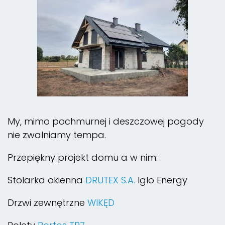
My, mimo pochmurnej i deszczowej pogody
nie zwalniamy tempa.
Przepiękny projekt domu a w nim:
Stolarka okienna
DRUTEX S.A.
Iglo Energy
Drzwi zewnętrzne
WIKĘD