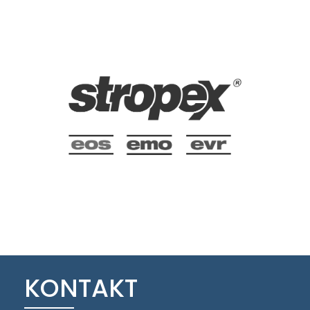
KONTAKT