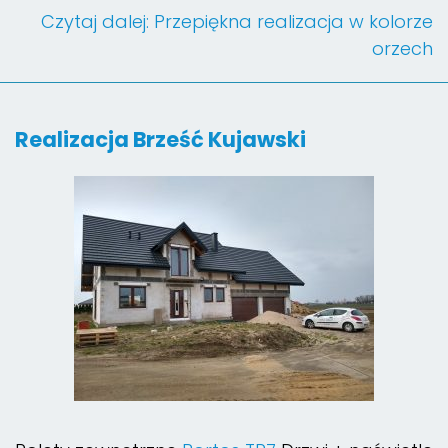
Czytaj dalej: Przepiękna realizacja w kolorze
orzech
Realizacja Brześć Kujawski